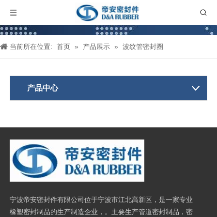
当前所在位置:
首页
»
产品展示
»
波纹管密封圈
产品中心
宁波帝安密封件有限公司位于宁波市江北高新区，是一家专业
橡塑密封制品的生产制造企业，。主要生产管道密封制品，密