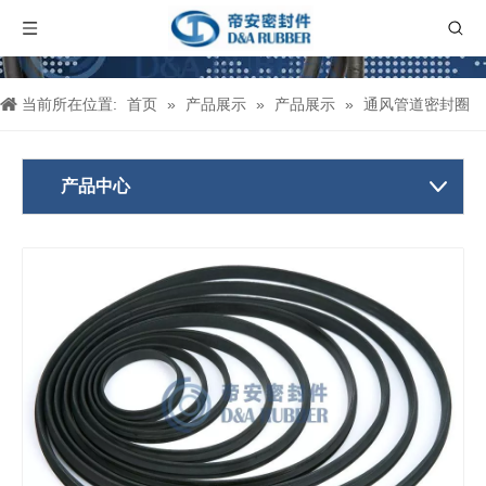
当前所在位置:
首页
»
产品展示
»
产品展示
»
通风管道密封圈
产品中心