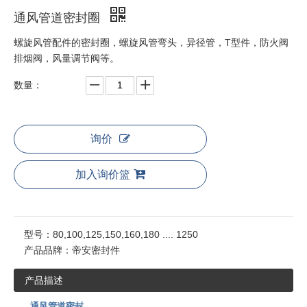
通风管道密封圈
螺旋风管配件的密封圈，螺旋风管弯头，异径管，T型件，防火阀
排烟阀，风量调节阀等。
数量：
询价
加入询价篮
型号：
80,100,125,150,160,180 .... 1250
产品品牌：
帝安密封件
产品描述
通风管道密封