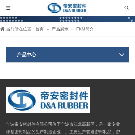
当前所在位置:
首页
»
产品展示
»
FKM简介
产品中心
宁波帝安密封件有限公司位于宁波市江北高新区，是一家专业
橡塑密封制品的生产制造企业，。主要生产管道密封制品，密