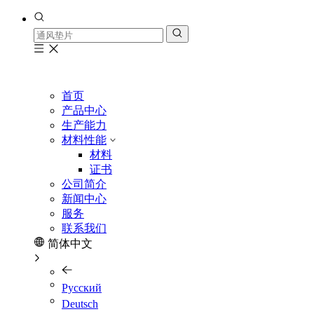
首页
产品中心
生产能力
材料性能
材料
证书
公司简介
新闻中心
服务
联系我们
简体中文
Pусский
Deutsch