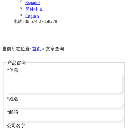
Español
简体中文
English
86-574-27858278
电话
:
+
当前所在位置:
首页
»
文章查询
产品咨询
*
信息
*
姓名
*
邮箱
公司名字