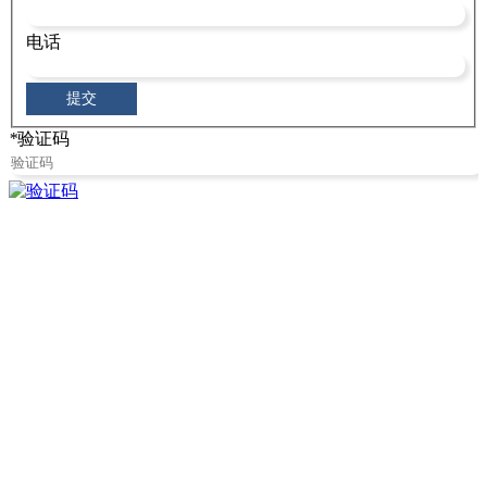
电话
提交
*
验证码